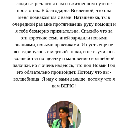
люди встречаются нам на жизненном пути не
просто так. Я благодарна Вселенной, что она
меня познакомила с вами. Наташенька, ты в
очередной раз мне протягиваешь руку помощи и
я тебе безмерно признательна. Спасибо что за
эти короткие семь дней зарядили новыми
знаниями, новыми практиками. И пусть еще не
все сдвинулось с мертвой точки, и не случилось
волшебства по щелчку и мановению волшебной
палочки, но я очень надеюсь, что под Новый Год
это обязательно произойдет. Потому что вы -
волшебница! Я иду с вами дальше, потому что я
вам ВЕРЮ!