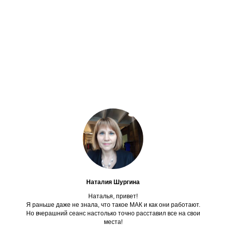
Наталия Шургина‎
Наталья, привет!
Я раньше даже не знала, что такое МАК и как они работают.
Но вчерашний сеанс настолько точно расставил все на свои
места!