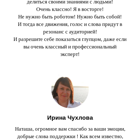
делиться своими знаниями с людьми!
Очень классно! Я в восторге!
Не нужно быть роботом! Нужно быть собой!
И тогда все движения, голос и слова придут в
резонанс с аудиторией!
И разрешите себе показаться глупцом, даже если
вы очень классный и профессиональный
эксперт!
Ирина Чухлова
Наташа, огромное вам спасибо за ваши эмоции,
добрые слова поддержки ! Как всем известно,