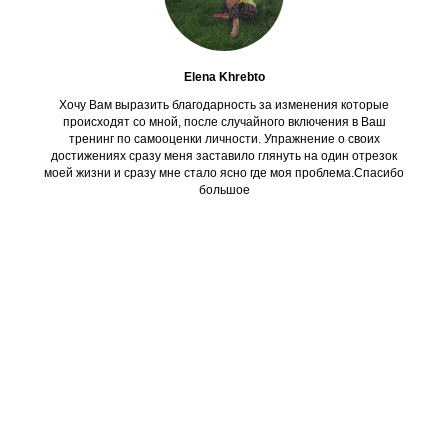
Elena Khrebto
Хочу Вам выразить благодарность за изменения которые
происходят со мной, после случайного включения в Ваш
тренинг по самооценки личности. Упражнение о своих
достижениях сразу меня заставило глянуть на один отрезок
моей жизни и сразу мне стало ясно где моя проблема.Спасибо
большое