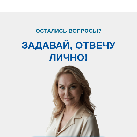
ОСТАЛИСЬ ВОПРОСЫ?
ЗАДАВАЙ, ОТВЕЧУ
ЛИЧНО!