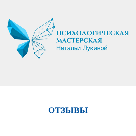
ОТЗЫВЫ