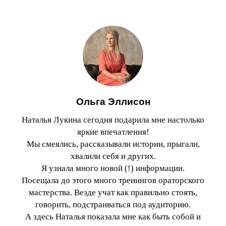
Ольга Эллисон
Наталья Лукина сегодня подарила мне настолько
яркие впечатления!
Мы смеялись, рассказывали истории, прыгали,
хвалили себя и других.
Я узнала много новой (!) информации.
Посещала до этого много тренингов ораторского
мастерства. Везде учат как правильно стоять,
говорить, подстраиваться под аудиторию.
А здесь Наталья показала мне как быть собой и