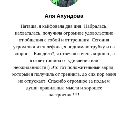
Аля Ахундова
Наташа, я кайфовала два дня! Набралась,
нахваталась, получила огромное удовольствие
от общения с тобой и от тренинга. Сегодня
утром звонит телефона, я поднимаю трубку и на
вопрос: - Как дела?, я отвечаю-очень хорошо , а
в ответ тишина от удивления или
неожиданности!) Это тот положительный заряд,
который я получила от тренинга, до сих пор меня
не отпускает! Спасибо огромное за подъем
души, правильные мысли и хорошее
настроение!!!!