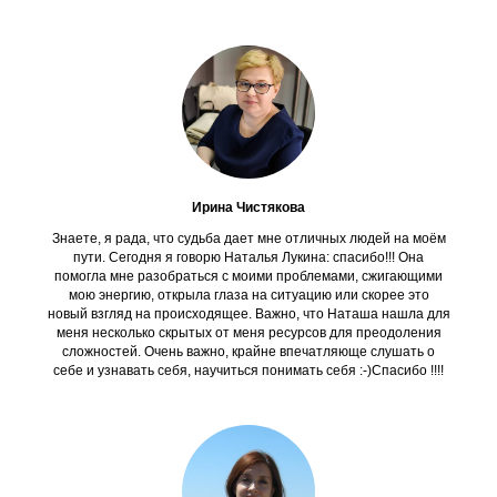
Ирина Чистякова
Знаете, я рада, что судьба дает мне отличных людей на моём
пути. Сегодня я говорю Наталья Лукина: спасибо!!! Она
помогла мне разобраться с моими проблемами, сжигающими
мою энергию, открыла глаза на ситуацию или скорее это
новый взгляд на происходящее. Важно, что Наташа нашла для
меня несколько скрытых от меня ресурсов для преодоления
сложностей. Очень важно, крайне впечатляюще слушать о
себе и узнавать себя, научиться понимать себя :-)Спасибо !!!!